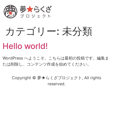
カテゴリー:
未分類
Hello world!
WordPress へようこそ。こちらは最初の投稿です。編集ま
たは削除し、コンテンツ作成を始めてください。
Copyright © 夢★らくざプロジェクト, All rights
reserved.